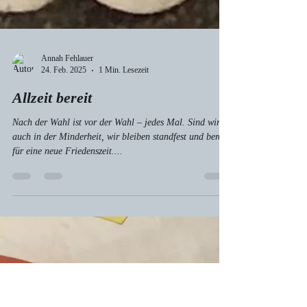
Annah Fehlauer
24. Feb. 2025
1 Min. Lesezeit
Allzeit bereit
Nach der Wahl ist vor der Wahl – jedes Mal. Sind wir
auch in der Minderheit, wir bleiben standfest und bereit
für eine neue Friedenszeit....