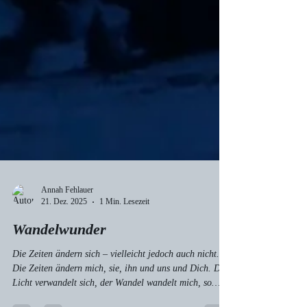
Annah Fehlauer
21. Dez. 2025
1 Min. Lesezeit
Wandelwunder
Die Zeiten ändern sich – vielleicht jedoch auch nicht.
Die Zeiten ändern mich, sie, ihn und uns und Dich. Das