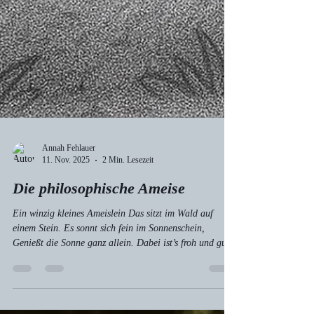
Annah Fehlauer
11. Nov. 2025
2 Min. Lesezeit
Die philosophische Ameise
Ein winzig kleines Ameislein Das sitzt im Wald auf
einem Stein. Es sonnt sich fein im Sonnenschein,