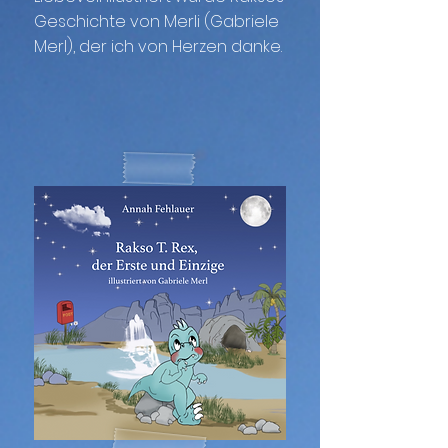
Geschichte von Merli (Gabriele
Merl), der ich von Herzen danke.