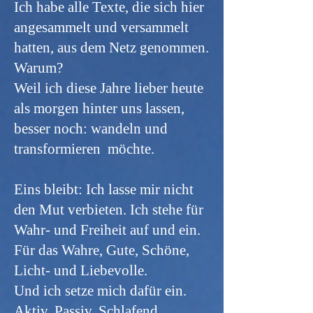
Ich habe alle Texte, die sich hier
angesammelt und versammelt
hatten, aus dem Netz genommen.
Warum?
Weil ich diese Jahre lieber heute
als morgen hinter uns lassen,
besser noch: wandeln und
transformieren möchte.
Eins bleibt: Ich lasse mir nicht
den Mut verbieten. Ich stehe für
Wahr- und Freiheit auf und ein.
Für das Wahre, Gute, Schöne,
Licht- und Liebevolle.
Und ich setze mich dafür ein.
Aktiv. Passiv. Schlafend.