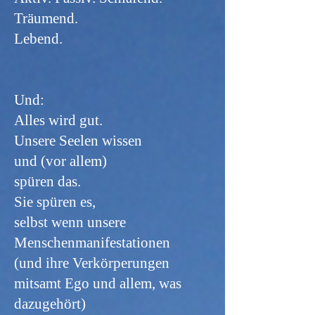
Träumend.
Lebend.
Und:
Alles wird gut.
Unsere Seelen wissen
und (vor allem)
spüren das.
Sie spüren es,
selbst wenn unsere
Menschenmanifestationen
(und ihre Verkörperungen
mitsamt Ego und allem, was
dazugehört)