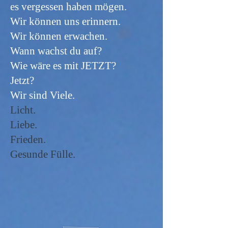
es vergessen haben mögen.
Wir können uns erinnern.
Wir können erwachen.
Wann wachst du auf?
Wie wäre es mit JETZT?
Jetzt?
Wir sind Viele.
Licht.
Liebe.
Frieden.
Gesunde Fülle.