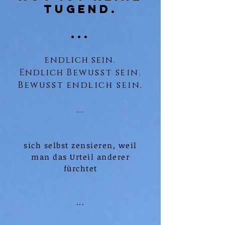
Tugend.
...
endlich sein.
Endlich
Bewusst sein.
Bewusst endlich sein.
...
sich selbst zensieren, weil
man das Urteil anderer
fürchtet
...