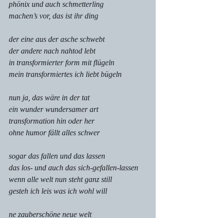
phönix und auch schmetterling
machen’s vor, das ist ihr ding
der eine aus der asche schwebt
der andere nach nahtod lebt
in transformierter form mit flügeln
mein transformiertes ich liebt bügeln
nun ja, das wäre in der tat
ein wunder wundersamer art
transformation hin oder her
ohne humor fällt alles schwer
sogar das fallen und das lassen
das los- und auch das sich-gefallen-lassen
wenn alle welt nun steht ganz still
gesteh ich leis was ich wohl will
ne zauberschöne neue welt