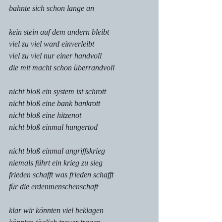
bahnte sich schon lange an
kein stein auf dem andern bleibt
viel zu viel ward einverleibt
viel zu viel nur einer handvoll
die mit macht schon überrandvoll
nicht bloß ein system ist schrott
nicht bloß eine bank bankrott
nicht bloß eine hitzenot
nicht bloß einmal hungertod
nicht bloß einmal angriffskrieg
niemals führt ein krieg zu sieg
frieden schafft was frieden schafft
für die erdenmenschenschaft
klar wir könnten viel beklagen