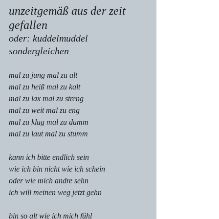
unzeitgemäß aus der zeit 
gefallen
oder: kuddelmuddel 
sondergleichen
mal zu jung mal zu alt
mal zu heiß mal zu kalt
mal zu lax mal zu streng
mal zu weit mal zu eng
mal zu klug mal zu dumm
mal zu laut mal zu stumm
kann ich bitte endlich sein
wie ich bin nicht wie ich schein
oder wie mich andre sehn
ich will meinen weg jetzt gehn
bin so alt wie ich mich fühl