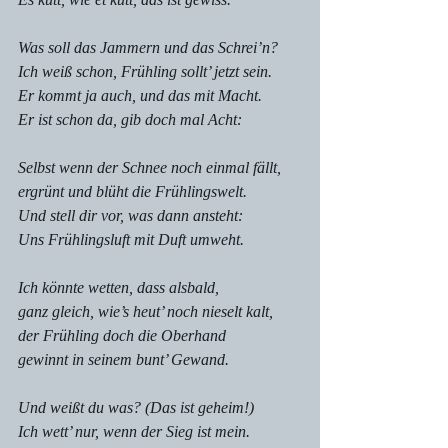
Was soll das Jammern und das Schrei’n?
Ich weiß schon, Frühling sollt’ jetzt sein.
Er kommt ja auch, und das mit Macht.
Er ist schon da, gib doch mal Acht:
Selbst wenn der Schnee noch einmal fällt,
ergrünt und blüht die Frühlingswelt.
Und stell dir vor, was dann ansteht:
Uns Frühlingsluft mit Duft umweht.
Ich könnte wetten, dass alsbald,
ganz gleich, wie’s heut’ noch nieselt kalt,
der Frühling doch die Oberhand
gewinnt in seinem bunt’ Gewand.
Und weißt du was? (Das ist geheim!)
Ich wett’ nur, wenn der Sieg ist mein.